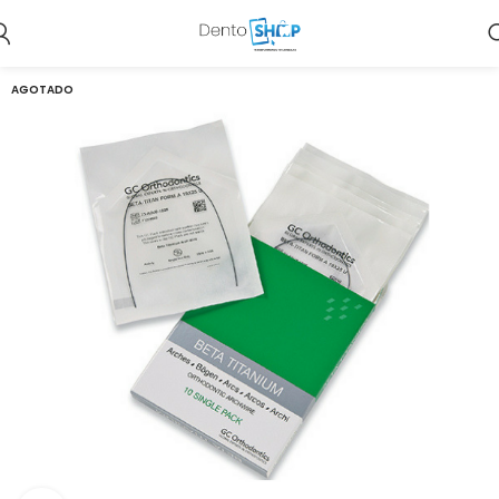
AGOTADO