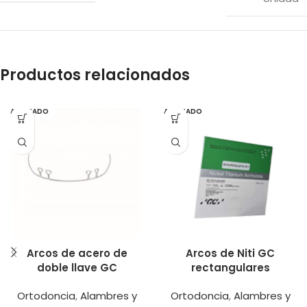
Productos relacionados
AGOTADO
AGOTADO
Arcos de acero de
Arcos de Niti GC
doble llave GC
rectangulares
Ortodoncia
,
Alambres y
Ortodoncia
,
Alambres y