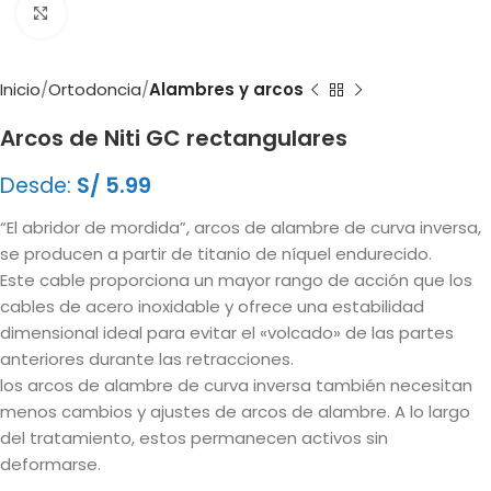
Clic para ampliar
Inicio
Ortodoncia
Alambres y arcos
Arcos de Niti GC rectangulares
Desde:
S/
5.99
“El abridor de mordida”, arcos de alambre de curva inversa,
se producen a partir de titanio de níquel endurecido.
Este cable proporciona un mayor rango de acción que los
cables de acero inoxidable y ofrece una estabilidad
dimensional ideal para evitar el «volcado» de las partes
anteriores durante las retracciones.
los arcos de alambre de curva inversa también necesitan
menos cambios y ajustes de arcos de alambre. A lo largo
del tratamiento, estos permanecen activos sin
deformarse.