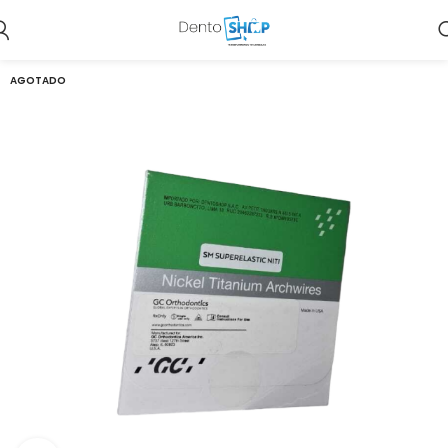
AGOTADO