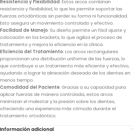
Resistencia y Flexibilidad
: Estos arcos combinan
resistencia y flexibilidad, lo que les permite soportar las
fuerzas ortodónticas sin perder su forma ni funcionalidad.
Esto asegura un movimiento controlado y efectivo.
Facilidad de Manejo
: Su diseño permite un fácil ajuste y
colocación en los brackets, lo que agiliza el proceso de
tratamiento y mejora la eficiencia en la clínica.
Eficiencia del Tratamiento
: Los arcos rectangulares
proporcionan una distribución uniforme de las fuerzas, lo
que contribuye a un tratamiento más eficiente y efectivo,
ayudando a lograr la alineación deseada de los dientes en
menos tiempo.
Comodidad del Paciente
: Gracias a su capacidad para
aplicar fuerzas de manera controlada, estos arcos
minimizan el malestar y la presión sobre los dientes,
ofreciendo una experiencia más cómoda durante el
tratamiento ortodóntico.
Información adicional