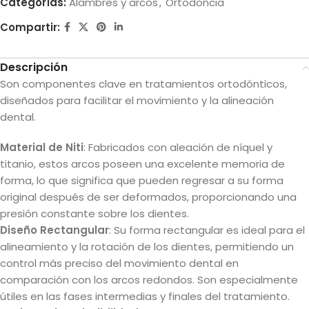
Categorías:
Alambres y arcos
,
Ortodoncia
Compartir:
Descripción
Son componentes clave en tratamientos ortodónticos,
diseñados para facilitar el movimiento y la alineación
dental.
Material de Niti
: Fabricados con aleación de níquel y
titanio, estos arcos poseen una excelente memoria de
forma, lo que significa que pueden regresar a su forma
original después de ser deformados, proporcionando una
presión constante sobre los dientes.
Diseño Rectangular
: Su forma rectangular es ideal para el
alineamiento y la rotación de los dientes, permitiendo un
control más preciso del movimiento dental en
comparación con los arcos redondos. Son especialmente
útiles en las fases intermedias y finales del tratamiento.