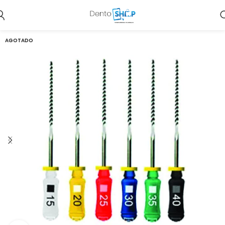
AGOTADO