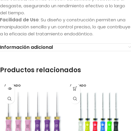
desgaste, asegurando un rendimiento efectivo a lo largo
del tiempo.
Facilidad de Uso
: Su diseño y construcción permiten una
manipulación sencilla y un control preciso, lo que contribuye
a la eficacia del tratamiento endodóntico.
Información adicional
Productos relacionados
AGOTADO
AGOTADO