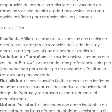
preparación de conductos radiculares. Su variedad de
tamaños y diseño de alta calidad las convierten en una
opción confiable para profesionales en el campo.
DESCRIPCIÓN
Diseño de Hélice
: Las limas K-Flex cuentan con un diseño
de hélice que optimiza la remoción de tejido dental y
permite una limpieza eficaz del conducto radicular.
Variedad de Tamaños
: Este surtido incluye tamaños que
van del #15 al #40, permitiendo a los profesionales elegir la
lima adecuada para cada tipo de conducto y facilitar un
tratamiento personalizado.
Flexibilidad
: Su construcción flexible permite que las limas
se adapten a las curvaturas del conducto, reduciendo el
riesgo de fractura y mejorando el control durante el
procedimiento.
Material Resistente
: Fabricadas con acero inoxidable de
alta calidad, las limas ofrecen durabilidad y resistencia al