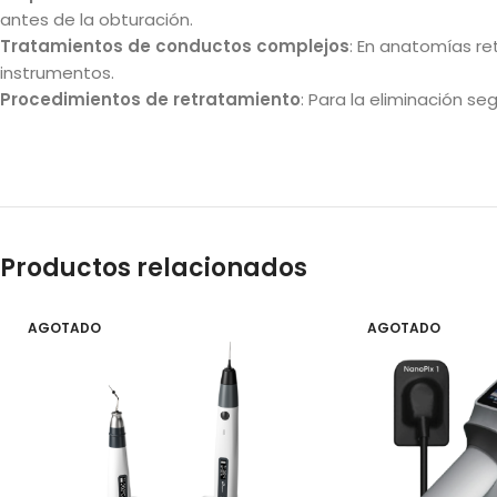
antes de la obturación.
Tratamientos de conductos complejos
: En anatomías re
instrumentos.
Procedimientos de retratamiento
: Para la eliminación se
Productos relacionados
AGOTADO
AGOTADO