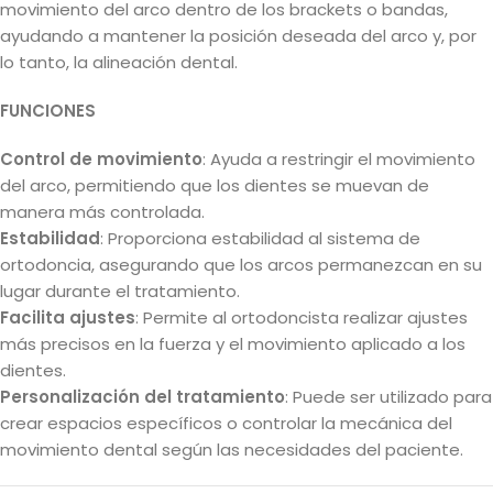
movimiento del arco dentro de los brackets o bandas,
ayudando a mantener la posición deseada del arco y, por
lo tanto, la alineación dental.
FUNCIONES
Control de movimiento
: Ayuda a restringir el movimiento
del arco, permitiendo que los dientes se muevan de
manera más controlada.
Estabilidad
: Proporciona estabilidad al sistema de
ortodoncia, asegurando que los arcos permanezcan en su
lugar durante el tratamiento.
Facilita ajustes
: Permite al ortodoncista realizar ajustes
más precisos en la fuerza y el movimiento aplicado a los
dientes.
Personalización del tratamiento
: Puede ser utilizado para
crear espacios específicos o controlar la mecánica del
movimiento dental según las necesidades del paciente.