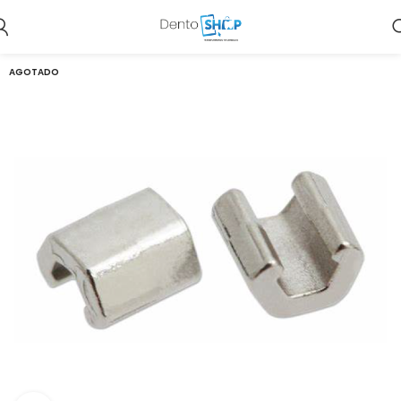
AGOTADO