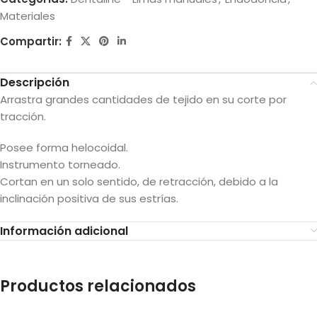
Materiales
Compartir:
Descripción
Arrastra grandes cantidades de tejido en su corte por
tracción.
Posee forma helocoidal.
Instrumento torneado.
Cortan en un solo sentido, de retracción, debido a la
inclinación positiva de sus estrías.
Información adicional
Productos relacionados