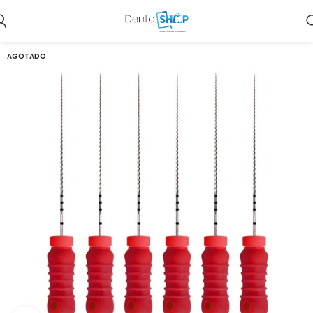
AGOTADO