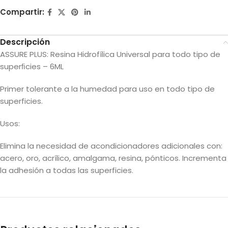
Compartir:
Descripción
ASSURE PLUS: Resina Hidrofílica Universal para todo tipo de
superﬁcies – 6ML
Primer tolerante a la humedad para uso en todo tipo de
superficies.
Usos:
Elimina la necesidad de acondicionadores adicionales con:
acero, oro, acrílico, amalgama, resina, pónticos. Incrementa
la adhesión a todas las superficies.