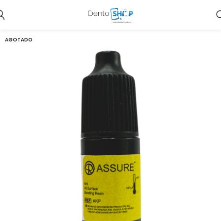
AGOTADO