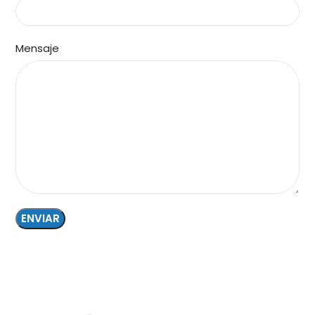
Mensaje