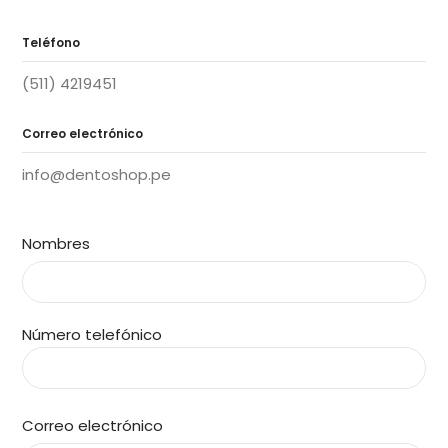
Teléfono
(511) 4219451
Correo electrónico
info@dentoshop.pe
Nombres
Número telefónico
Correo electrónico