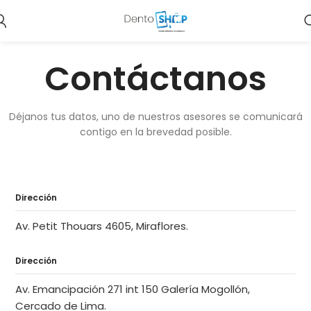
Contáctanos
Déjanos tus datos, uno de nuestros asesores se comunicará
contigo en la brevedad posible.
Dirección
Av. Petit Thouars 4605, Miraflores.
Dirección
Av. Emancipación 271 int 150 Galería Mogollón,
Cercado de Lima.