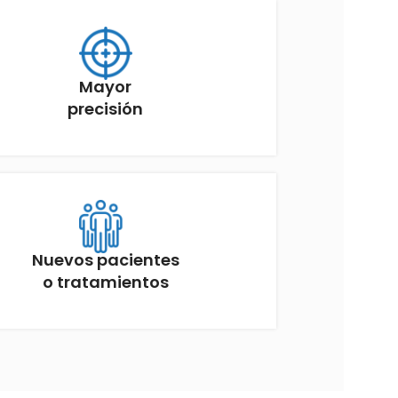
Mayor
precisión
Nuevos pacientes
o tratamientos