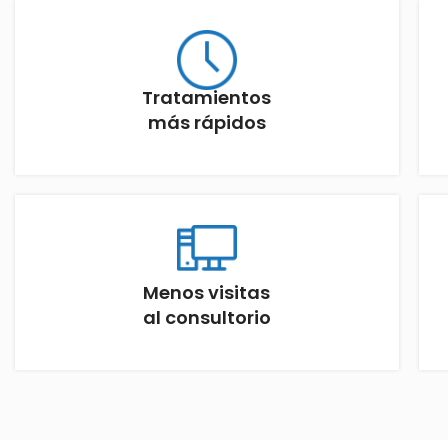
Tratamientos
más rápidos
Menos visitas
al consultorio