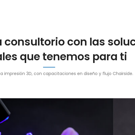
 consultorio con las solu
ales que tenemos para ti
 impresión 3D, con capacitaciones en diseño y flujo Chairside.