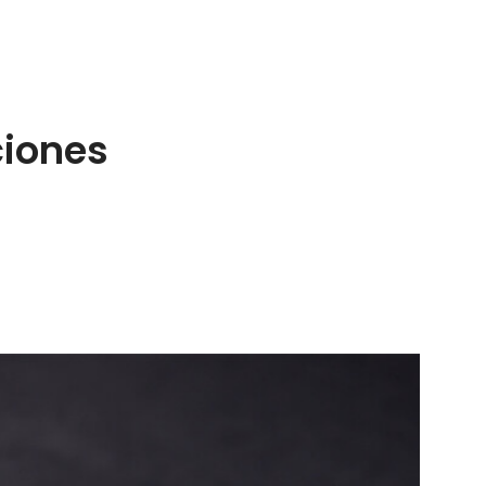
ciones