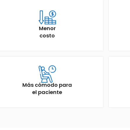
Menor
costo
Más cómodo para
el paciente