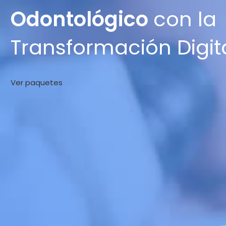
Odontológico
con la
Transformación Digit
Ver paquetes