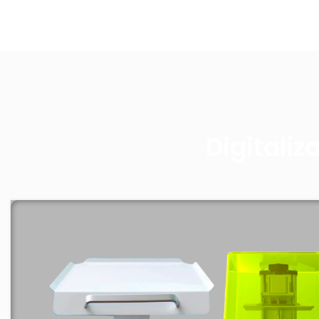
Digitaliz