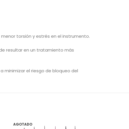
 menor torsión y estrés en el instrumento.
ede resultar en un tratamiento más
a minimizar el riesgo de bloqueo del
AGOTADO
AGOTADO