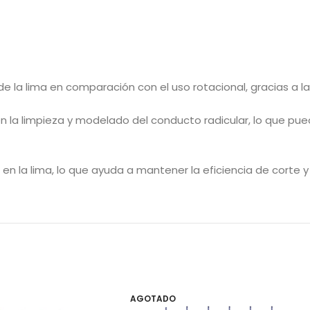
e la lima en comparación con el uso rotacional, gracias a la
en la limpieza y modelado del conducto radicular, lo que pu
n la lima, lo que ayuda a mantener la eficiencia de corte y 
AGOTADO