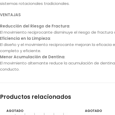
sistemas rotacionales tradicionales.
VENTAJAS
Reducción del Riesgo de Fractura
:
El movimiento reciprocante disminuye el riesgo de fractura d
Eficiencia en la Limpieza
:
El diseño y el movimiento reciprocante mejoran la eficacia 
completo y eficiente.
Menor Acumulación de Dentina
:
El movimiento alternante reduce la acumulación de dentina e
conducto.
Productos relacionados
AGOTADO
AGOTADO