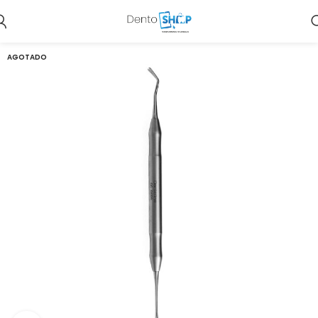
AGOTADO