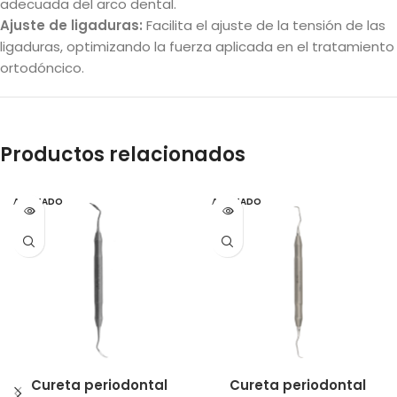
adecuada del arco dental.
Ajuste de ligaduras:
Facilita el ajuste de la tensión de las
ligaduras, optimizando la fuerza aplicada en el tratamiento
ortodóncico.
Productos relacionados
AGOTADO
AGOTADO
Cureta periodontal
Cureta periodontal