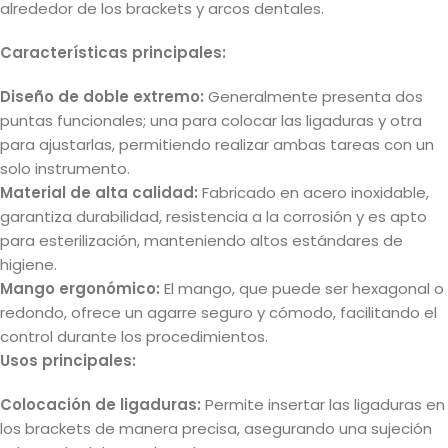
alrededor de los brackets y arcos dentales.
Características principales:
Diseño de doble extremo:
Generalmente presenta dos
puntas funcionales; una para colocar las ligaduras y otra
para ajustarlas, permitiendo realizar ambas tareas con un
solo instrumento.
Material de alta calidad:
Fabricado en acero inoxidable,
garantiza durabilidad, resistencia a la corrosión y es apto
para esterilización, manteniendo altos estándares de
higiene.
Mango ergonómico:
El mango, que puede ser hexagonal o
redondo, ofrece un agarre seguro y cómodo, facilitando el
control durante los procedimientos.
Usos principales:
Colocación de ligaduras:
Permite insertar las ligaduras en
los brackets de manera precisa, asegurando una sujeción