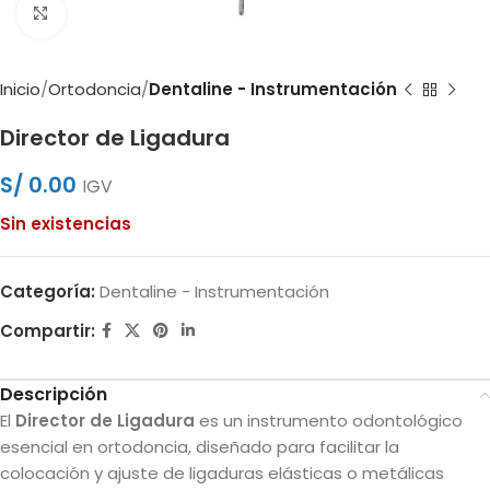
Clic para ampliar
Inicio
Ortodoncia
Dentaline - Instrumentación
Director de Ligadura
S/
0.00
IGV
Sin existencias
Categoría:
Dentaline - Instrumentación
Compartir:
Descripción
El
Director de Ligadura
es un instrumento odontológico
esencial en ortodoncia, diseñado para facilitar la
colocación y ajuste de ligaduras elásticas o metálicas