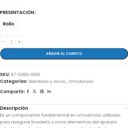
PRESENTACIÓN
Rollo
AÑADIR AL CARRITO
SKU:
67-0300-0010
Categorías:
Alambres y arcos
,
Ortodoncia
Compartir:
Descripción
Es un componente fundamental en ortodoncia, utilizado
para asegurar brackets y otros elementos del aparato