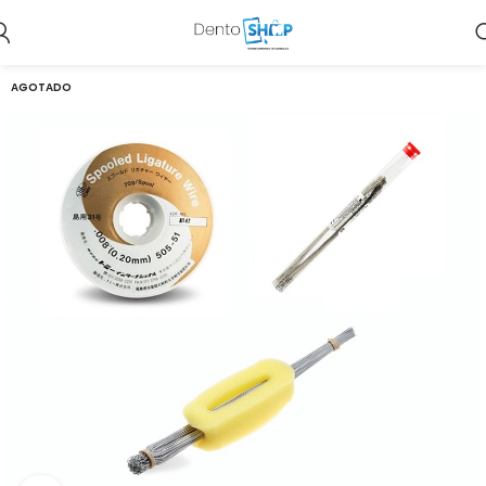
AGOTADO