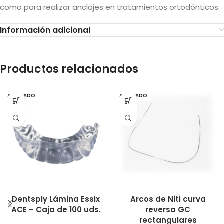
como para realizar anclajes en tratamientos ortodónticos.
Información adicional
Productos relacionados
AGOTADO
AGOTADO
Dentsply Lámina Essix
Arcos de Niti curva
ACE – Caja de 100 uds.
reversa GC
rectangulares