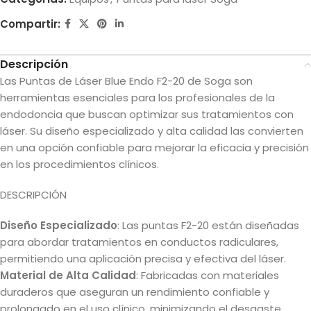
Compartir:
Descripción
Las Puntas de Láser Blue Endo F2-20 de Soga son
herramientas esenciales para los profesionales de la
endodoncia que buscan optimizar sus tratamientos con
láser. Su diseño especializado y alta calidad las convierten
en una opción confiable para mejorar la eficacia y precisión
en los procedimientos clínicos.
DESCRIPCIÓN
Diseño Especializado
: Las puntas F2-20 están diseñadas
para abordar tratamientos en conductos radiculares,
permitiendo una aplicación precisa y efectiva del láser.
Material de Alta Calidad
: Fabricadas con materiales
duraderos que aseguran un rendimiento confiable y
prolongado en el uso clínico, minimizando el desgaste.