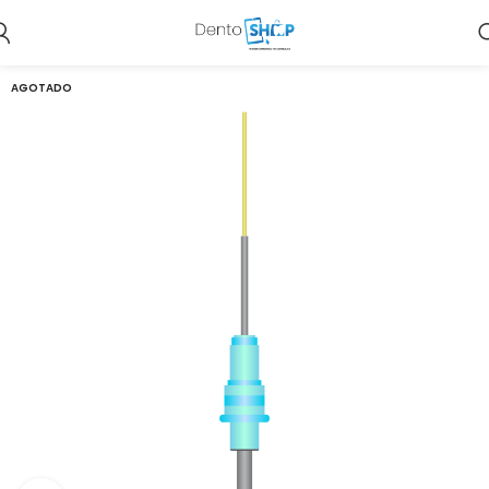
AGOTADO