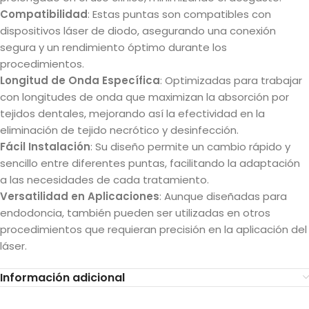
Compatibilidad
: Estas puntas son compatibles con
dispositivos láser de diodo, asegurando una conexión
segura y un rendimiento óptimo durante los
procedimientos.
Longitud de Onda Específica
: Optimizadas para trabajar
con longitudes de onda que maximizan la absorción por
tejidos dentales, mejorando así la efectividad en la
eliminación de tejido necrótico y desinfección.
Fácil Instalación
: Su diseño permite un cambio rápido y
sencillo entre diferentes puntas, facilitando la adaptación
a las necesidades de cada tratamiento.
Versatilidad en Aplicaciones
: Aunque diseñadas para
endodoncia, también pueden ser utilizadas en otros
procedimientos que requieran precisión en la aplicación del
láser.
Información adicional