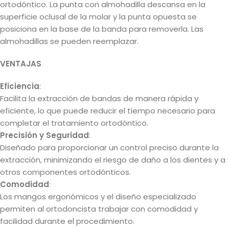
ortodóntico. La punta con almohadilla descansa en la
superficie oclusal de la molar y la punta opuesta se
posiciona en la base de la banda para removerla. Las
almohadillas se pueden reemplazar.
VENTAJAS
Eficiencia
:
Facilita la extracción de bandas de manera rápida y
eficiente, lo que puede reducir el tiempo necesario para
completar el tratamiento ortodóntico.
Precisión y Seguridad
:
Diseñado para proporcionar un control preciso durante la
extracción, minimizando el riesgo de daño a los dientes y a
otros componentes ortodónticos.
Comodidad
:
Los mangos ergonómicos y el diseño especializado
permiten al ortodoncista trabajar con comodidad y
facilidad durante el procedimiento.