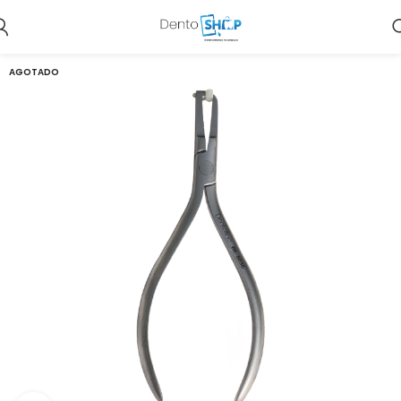
AGOTADO