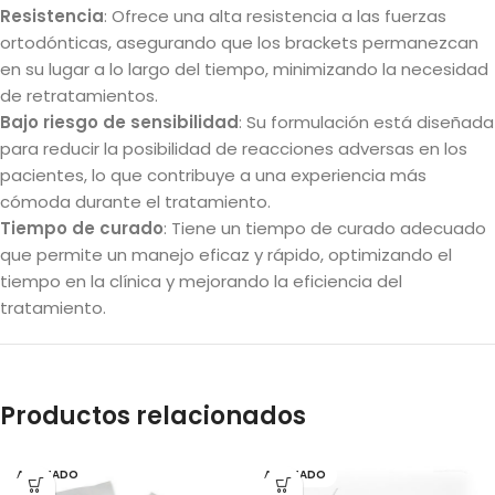
Resistencia
: Ofrece una alta resistencia a las fuerzas
ortodónticas, asegurando que los brackets permanezcan
en su lugar a lo largo del tiempo, minimizando la necesidad
de retratamientos.
Bajo riesgo de sensibilidad
: Su formulación está diseñada
para reducir la posibilidad de reacciones adversas en los
pacientes, lo que contribuye a una experiencia más
cómoda durante el tratamiento.
Tiempo de curado
: Tiene un tiempo de curado adecuado
que permite un manejo eficaz y rápido, optimizando el
tiempo en la clínica y mejorando la eficiencia del
tratamiento.
Productos relacionados
AGOTADO
AGOTADO