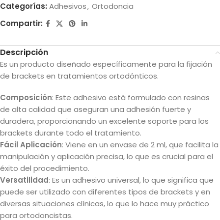
Categorías:
Adhesivos
,
Ortodoncia
Compartir:
Descripción
Es un producto diseñado específicamente para la fijación
de brackets en tratamientos ortodónticos.
Composición
: Este adhesivo está formulado con resinas
de alta calidad que aseguran una adhesión fuerte y
duradera, proporcionando un excelente soporte para los
brackets durante todo el tratamiento.
Fácil Aplicación
: Viene en un envase de 2 ml, que facilita la
manipulación y aplicación precisa, lo que es crucial para el
éxito del procedimiento.
Versatilidad
: Es un adhesivo universal, lo que significa que
puede ser utilizado con diferentes tipos de brackets y en
diversas situaciones clínicas, lo que lo hace muy práctico
para ortodoncistas.