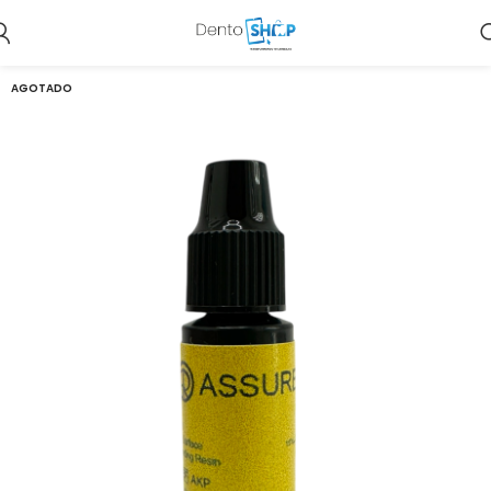
AGOTADO