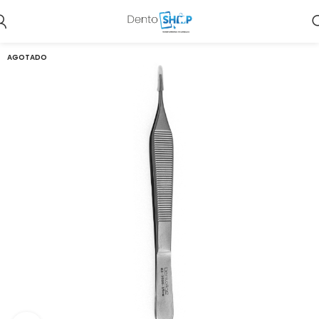
AGOTADO