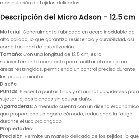
manipulación de tejidos delicados.
Descripción del Micro Adson – 12.5 cm
Material
: Generalmente fabricado en acero inoxidable de
alta calidad, lo que garantiza resistencia y durabilidad, así
como facilidad de esterilización.
Tamaño
: Con una longitud de 12.5 cm, es lo
suficientemente compacto para facilitar el manejo en
áreas restringidas, permitiendo un control preciso durante
los procedimientos.
Diseño
:
Puntas
: Presenta puntas finas y atraumáticas, ideales para
sujetar tejidos blandos sin causar daño.
Agarraderas
: A menudo cuenta con un diseño ergonómico
que proporciona un agarre cómodo, reduciendo la fatiga
durante el uso prolongado.
Propiedades
:
Precisión
: Permite un manejo delicado de los tejidos, lo que