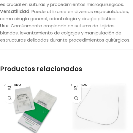
es crucial en suturas y procedimientos microquirúrgicos.
Versatilidad
: Puede utilizarse en diversas especialidades,
como cirugía general, odontología y cirugía plástica.
Uso
: Comúnmente empleado en suturas de tejidos
blandos, levantamiento de colgajos y manipulación de
estructuras delicadas durante procedimientos quirúrgicos.
Productos relacionados
AGOTADO
AGOTADO