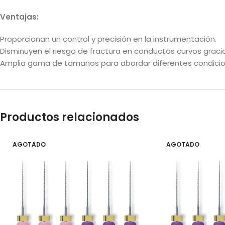
Ventajas:
Proporcionan un control y precisión en la instrumentación.
Disminuyen el riesgo de fractura en conductos curvos gracia
Amplia gama de tamaños para abordar diferentes condicion
Productos relacionados
AGOTADO
AGOTADO