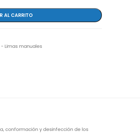
R AL CARRITO
 - Limas manuales
a, conformación y desinfección de los