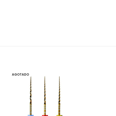
AGOTADO
AGOTADO