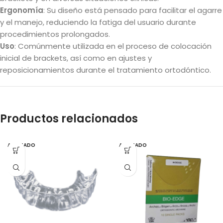
Ergonomía
: Su diseño está pensado para facilitar el agarre
y el manejo, reduciendo la fatiga del usuario durante
procedimientos prolongados.
Uso
: Comúnmente utilizada en el proceso de colocación
inicial de brackets, así como en ajustes y
reposicionamientos durante el tratamiento ortodóntico.
Productos relacionados
AGOTADO
AGOTADO