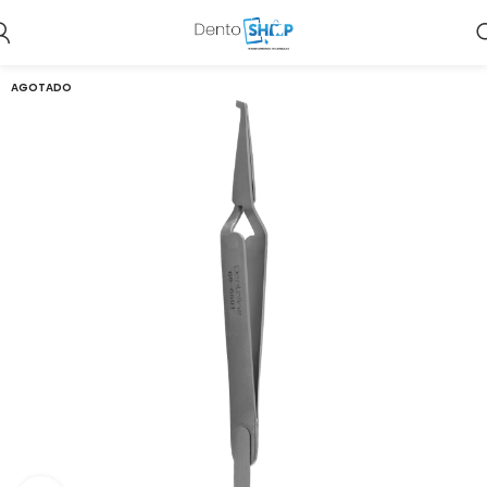
AGOTADO