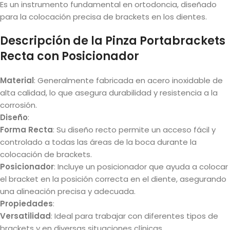
Es un instrumento fundamental en ortodoncia, diseñado
para la colocación precisa de brackets en los dientes.
Descripción de la Pinza Portabrackets
Recta con Posicionador
Material
: Generalmente fabricada en acero inoxidable de
alta calidad, lo que asegura durabilidad y resistencia a la
corrosión.
Diseño
:
Forma Recta
: Su diseño recto permite un acceso fácil y
controlado a todas las áreas de la boca durante la
colocación de brackets.
Posicionador
: Incluye un posicionador que ayuda a colocar
el bracket en la posición correcta en el diente, asegurando
una alineación precisa y adecuada.
Propiedades
:
Versatilidad
: Ideal para trabajar con diferentes tipos de
brackets y en diversas situaciones clínicas.